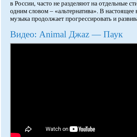
в России, часто не разделяют на отдельные ст
одним словом – «альтернатива». В настоящее 
музыка продолжает прогрессировать и развива
Видео: Animal Джаz — Паук