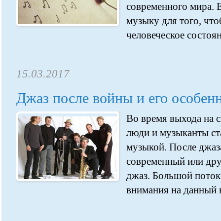
современного мира. 
музыку для того, что
человеческое состояни
15.03.2017
Джаз после войны и его особен
Во время выхода на с
люди и музыканты ст
музыкой. После джаз
современный или дру
джаз. Большой поток
внимания на данный в