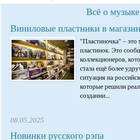
Всё о музыке
Виниловые пластники в магази
"Пластиночка" – это
пластинок. Это сооб
коллекционеров, кот
стала ещё более удру
ситуация на российс
которые решили реал
создании...
08.05.2025
Новинки русского рэпа