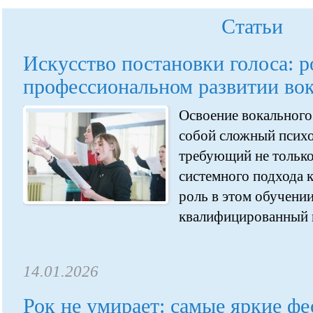
Статьи
Искусство постановки голоса: р
профессиональном развитии во
Освоение вокального
собой сложный псих
требующий не только
системного подхода 
роль в этом обучении
квалифицированный п
14.01.2026
Рок не умирает: самые яркие фе