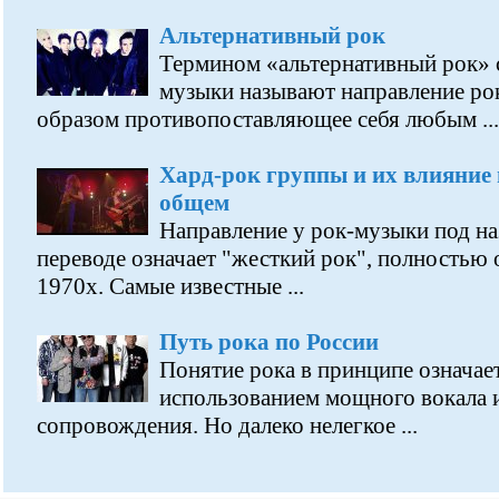
Альтернативный рок
Термином «альтернативный рок» 
музыки называют направление ро
образом противопоставляющее себя любым ...
Хард-рок группы и их влияние 
общем
Направление у рок-музыки под на
переводе означает "жесткий рок", полностью
1970х. Самые известные ...
Путь рока по России
Понятие рока в принципе означае
использованием мощного вокала 
сопровождения. Но далеко нелегкое ...