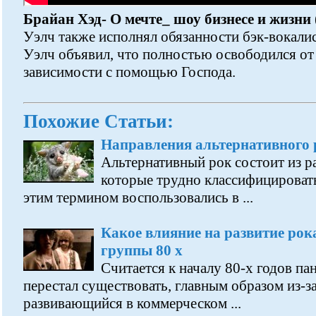
Брайан Хэд- О мечте_ шоу бизнесе и жизни 
Уэлч также исполнял обязанности бэк-вокалис
Уэлч объявил, что полностью освободился от
зависимости с помощью Господа.
Похожие Статьи:
Направления альтернативного 
Альтернативный рок состоит из р
которые трудно классифицироват
этим термином воспользовались в ...
Какое влияние на развитие рок
группы 80 х
Считается к началу 80-х годов па
перестал существовать, главным образом из-за 
развивающийся в коммерческом ...