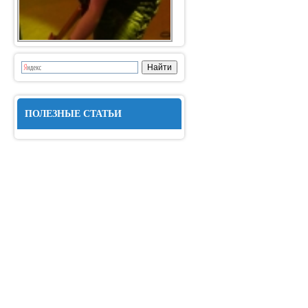
ПОЛЕЗНЫЕ СТАТЬИ