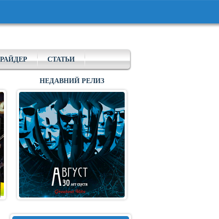
РАЙДЕР
СТАТЬИ
НЕДАВНИЙ РЕЛИЗ