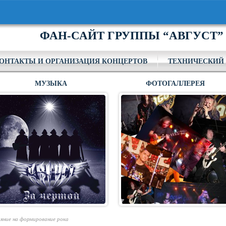
ФАН-САЙТ ГРУППЫ “АВГУСТ”
ОНТАКТЫ И ОРГАНИЗАЦИЯ КОНЦЕРТОВ
ТЕХНИЧЕСКИЙ 
МУЗЫКА
ФОТОГАЛЛЕРЕЯ
ияние на формирование рока