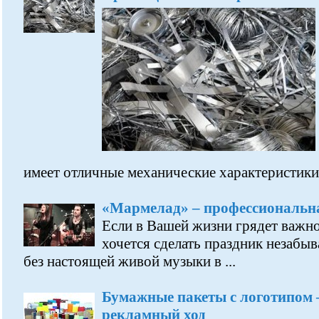
имеет отличные механические характеристики
«Мармелад» – профессиональна
Если в Вашей жизни грядет важно
хочется сделать праздник незабыв
без настоящей живой музыки в ...
Бумажные пакеты с логотипом 
рекламный ход