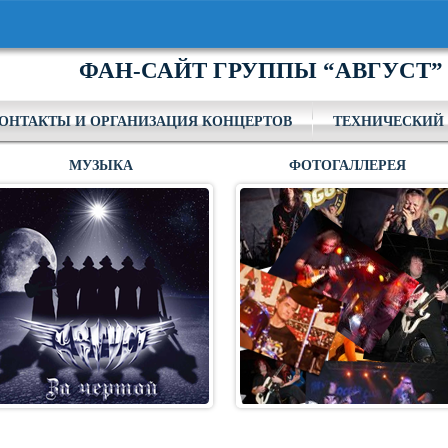
ФАН-САЙТ ГРУППЫ “АВГУСТ”
ОНТАКТЫ И ОРГАНИЗАЦИЯ КОНЦЕРТОВ
ТЕХНИЧЕСКИЙ 
МУЗЫКА
ФОТОГАЛЛЕРЕЯ