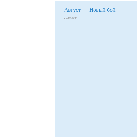
Август — Новый бой
20.10.2014