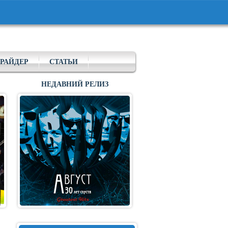
РАЙДЕР
СТАТЬИ
НЕДАВНИЙ РЕЛИЗ