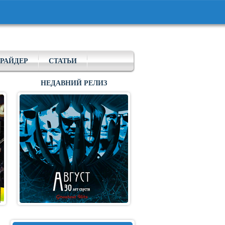
РАЙДЕР
СТАТЬИ
НЕДАВНИЙ РЕЛИЗ