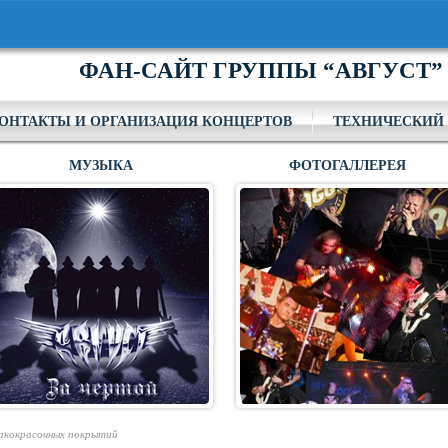
ФАН-САЙТ ГРУППЫ “АВГУСТ”
ОНТАКТЫ И ОРГАНИЗАЦИЯ КОНЦЕРТОВ
ТЕХНИЧЕСКИЙ 
МУЗЫКА
ФОТОГАЛЛЕРЕЯ
лакокрасочных покрытий