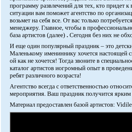
программу развлечений для тех, кто придет к 
ситуации вам поможет агентство по организац
возьмет на себя все. От вас только потребуетс
менеджеру. Главное, чтобы в профессиональн
база артистов (далее)
.
Сегодня без них не обх
И еще один популярный праздник – это детск
Маленькому имениннику хочется настоящей ск
ой как не хочется! Тогда звоните в специальн
каталог артистов иогромный опыт в проведен
ребят различного возраста!
Агентство всегда с ответственностью относи
мероприятия. Ваш праздник получится ярким
Материал предоставлен базой артистов: Vidil