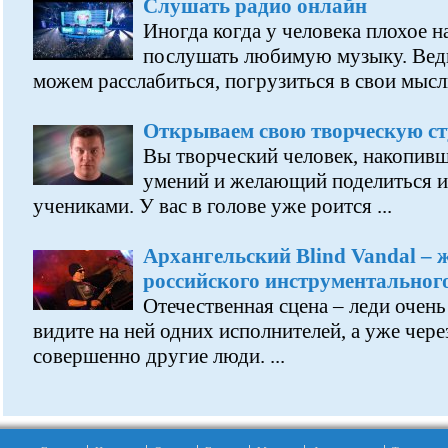
Слушать радио онлайн
Иногда когда у человека плохое н
послушать любимую музыку. Ведь
можем расслабиться, погрузиться в свои мысли
Открываем свою творческую ст
Вы творческий человек, накопивш
умений и желающий поделиться и
учениками. У вас в голове уже роится ...
Архангельский Blind Vandal – 
российского инструментальног
Отечественная сцена – леди очень
видите на ней одних исполнителей, а уже чер
совершенно другие люди. ...