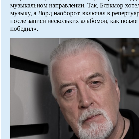
музыкальном направлении. Так, Блэкмор хоте
музыку, а Лорд наоборот, включал в репертуа
после записи нескольких альбомов, как позже
победил».