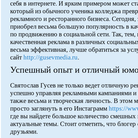
себя в интернете. И ярким примером может ст
который из обычного ученика колледжа превр
рекламного и ресторанного бизнеса. Сегодня,
приобрел весьма большую популярность в кач
по продвижению в социальной сети. Так, тем,
качественная реклама в различных социальных
весьма эффективная, лучше обратиться за усл
сайт
http://gusevmedia.ru
.
Успешный опыт и отличный юм
Святослав Гусев не только ведет отличную р
успешно управляя рекламными кампаниями и 
также весьма и творческая личность. В этом 
просто заглянуть в его Инстаграмм
https://ww
где вы найдете большое количество смешных 
актуальные темы. Стоит отметить, что блогер 
друзьями.