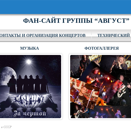
ФАН-САЙТ ГРУППЫ “АВГУСТ”
ОНТАКТЫ И ОРГАНИЗАЦИЯ КОНЦЕРТОВ
ТЕХНИЧЕСКИЙ 
МУЗЫКА
ФОТОГАЛЛЕРЕЯ
и в СССР