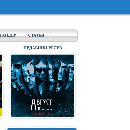
РАЙДЕР
СТАТЬИ
НЕДАВНИЙ РЕЛИЗ