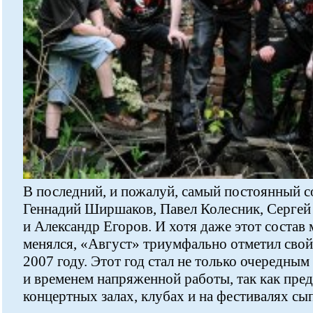
В последний, и пожалуй, самый постоянный 
Геннадий Ширшаков, Павел Колесник, Сергей
и Александр Егоров. И хотя даже этот состав
менялся, «Август» триумфально отметил свой
2007 году. Этот год стал не только очередным
и временем напряженной работы, так как пре
концертных залах, клубах и на фестивалях сы