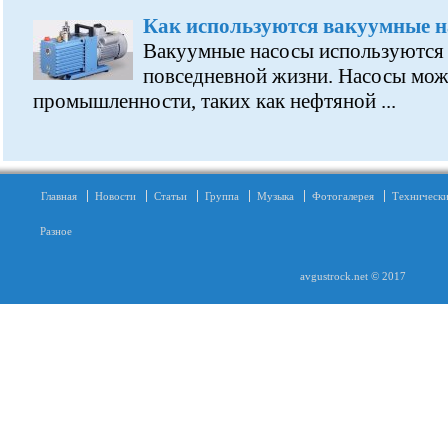
Как используются вакуумные 
Вакуумные насосы используются 
повседневной жизни. Насосы можн
промышленности, таких как нефтяной ...
Главная
Новости
Статьи
Группа
Музыка
Фотогалерея
Технически
Разное
avgustrock.net © 2017