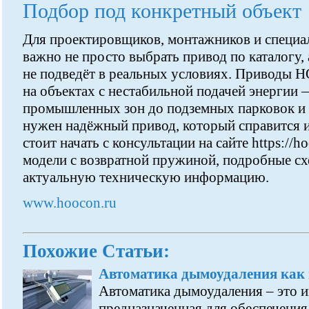
Подбор под конкретный объект
Для проектировщиков, монтажников и специа
важно не просто выбрать привод по каталогу,
не подведёт в реальных условиях. Приводы
на объектах с нестабильной подачей энергии 
промышленных зон до подземных парковок и 
нужен надёжный привод, который справится и
стоит начать с консультации на сайте https://h
модели с возвратной пружиной, подробные с
актуальную техническую информацию.
www.hoocon.ru
Похожие Статьи:
Автоматика дымоудаления как
Автоматика дымоудаления – это и
предназначенная для обеспечения