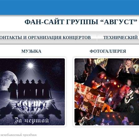
ФАН-САЙТ ГРУППЫ “АВГУСТ”
ОНТАКТЫ И ОРГАНИЗАЦИЯ КОНЦЕРТОВ
ТЕХНИЧЕСКИЙ 
МУЗЫКА
ФОТОГАЛЛЕРЕЯ
 незабываемый праздник