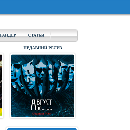
РАЙДЕР
СТАТЬИ
НЕДАВНИЙ РЕЛИЗ