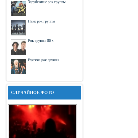
Зарубежные рок группы
Панк рок группы
Рок группы 80 х
Русские рок группы
СЛУЧАЙНОЕ ФОТО