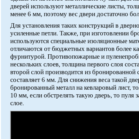
дверей используют металлические листы, тол
менее 6 мм, поэтому вес двери достаточно бо
Для установления таких конструкций в дверн
усиленные петли. Также, при изготовлении б
используются специальные изоляционные мат
отличаются от бюджетных вариантов более ка
фурнитурой. Противопожарные и пуленепроби
нескольких слоев, толщина первого слоя соста
второй слой производится из бронированной 
составляет 6 мм. Для снижения веса такой дв
бронированный металл на кевларовый лист, т
10 мм, если обстрелять такую дверь, то пуля 
слое.