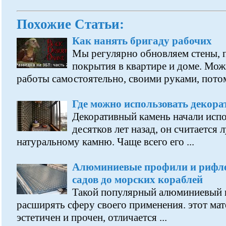
Похожие Статьи:
Как нанять бригаду рабочих
Мы регулярно обновляем стены, 
покрытия в квартире и доме. Мож
работы самостоятельно, своими руками, потом
Где можно использовать декор
Декоративный камень начали испо
десятков лет назад, он считается
натуральному камню. Чаще всего его ...
Алюминиевые профили и рифле
садов до морских кораблей
Такой популярный алюминиевый 
расширять сферу своего применения. этот мате
эстетичен и прочен, отличается ...