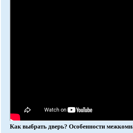
Как выбрать дверь? Особенности межкомн