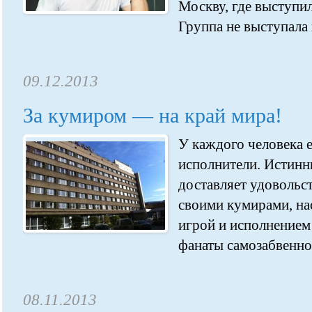
Москву, где выступил
Группа не выступала в
09.12.2013
За кумиром — на край мира!
У каждого человека
исполнители. Истин
доставляет удовольст
своими кумирами, на
игрой и исполнением
фанаты самозабвенно 
08.11.2013