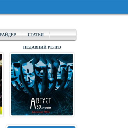
РАЙДЕР
СТАТЬИ
НЕДАВНИЙ РЕЛИЗ