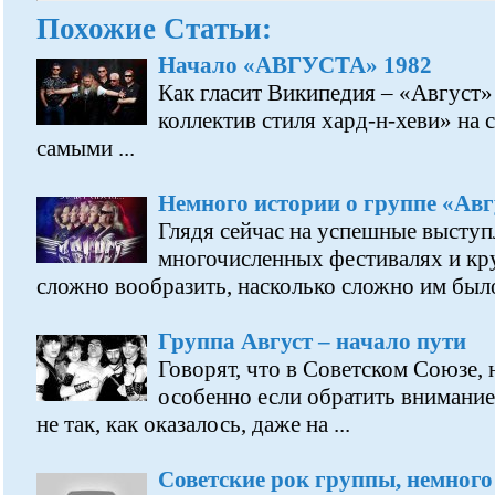
Похожие Статьи:
Начало «АВГУСТА» 1982
Как гласит Википедия – «Август»
коллектив стиля хард-н-хеви» на 
самыми ...
Немного истории о группе «Авг
Глядя сейчас на успешные выступ
многочисленных фестивалях и кр
сложно вообразить, насколько сложно им было 
Группа Август – начало пути
Говорят, что в Советском Союзе, 
особенно если обратить внимание 
не так, как оказалось, даже на ...
Советские рок группы, немного