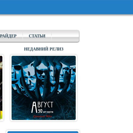
РАЙДЕР
СТАТЬИ
НЕДАВНИЙ РЕЛИЗ