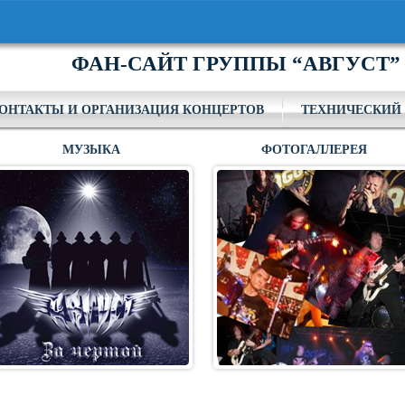
ФАН-САЙТ ГРУППЫ “АВГУСТ”
ОНТАКТЫ И ОРГАНИЗАЦИЯ КОНЦЕРТОВ
ТЕХНИЧЕСКИЙ 
МУЗЫКА
ФОТОГАЛЛЕРЕЯ