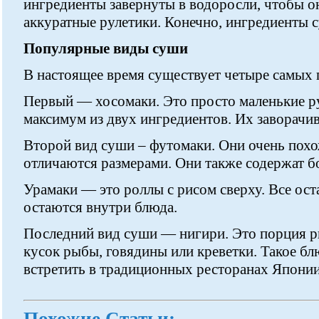
ингредиенты завернуты в водоросли, чтобы о
аккуратные рулетики. Конечно, ингредиенты 
Популярные виды суши
В настоящее время существует четыре самых
Первый — хосомаки. Это просто маленькие р
максимум из двух ингредиентов. Их заворачив
Второй вид суши – футомаки. Они очень похо
отличаются размерами. Они также содержат б
Урамаки — это роллы с рисом сверху. Все ос
остаются внутри блюда.
Последний вид суши — нигири. Это порция р
кусок рыбы, говядины или креветки. Такое б
встретить в традиционных ресторанах Японии