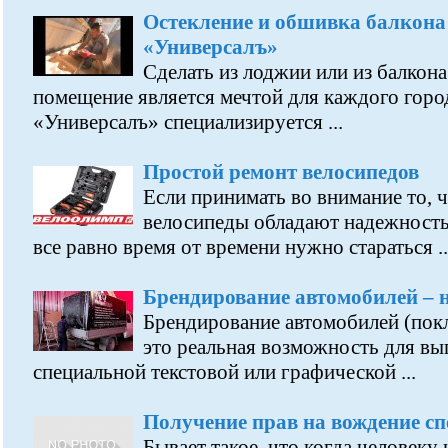
Остекление и обшивка балкона
«Универсалъ»
Сделать из лоджии или из балкон
помещение является мечтой для каждого горо
«Универсалъ» специализируется ...
Простой ремонт велосипедов
Если принимать во внимание то, 
велосипеды обладают надежность
все равно время от времени нужно стараться ..
Брендирование автомобилей – 
Брендирование автомобилей (по
это реальная возможность для вы
специальной текстовой или графической ...
Получение прав на вождение с
Бывает такое, что когда человек