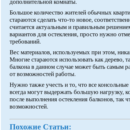
дополнительной комнаты.
Большое количество жителей обычных квартир
стараются сделать что-то новое, соответстве
считается актуальным и правильным решением
вариантов для остекления, просто нужно отм
требований.
Вес материалов, используемых при этом, никак
Многие стараются использовать как дерево, т
балкона в данном случае может быть самым ра
от возможностей работы.
Нужно также учесть и то, что все консольные
всегда могут выдержать большую нагрузку, ко
после выполнения остекления балконов, так чт
возможностей.
Похожие Статьи: