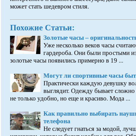
может стать шедевром стиля.
Похожие Статьи:
Золотые часы – оригинальность
Уже несколько веков часы счита
гардероба. Они были простыми из
золотые часы появились примерно в 19 ...
Могут ли спортивные часы быт
Практически каждую девушку волн
выглядит. Одежду бывает сложно 
не только удобно, но еще и красиво. Мода ...
Как правильно выбирать науш
телефона
Не следует гнаться за модой, луч