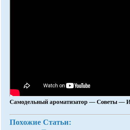
Самодельный ароматизатор — Советы — 
Похожие Статьи: