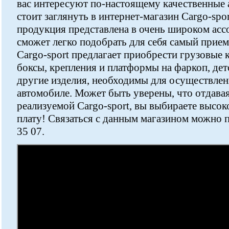
вас интересуют по-настоящему качественные а
стоит заглянуть в интернет-магазин Cargo-spor
продукция представлена в очень широком ас
сможет легко подобрать для себя самый прие
Cargo-sport предлагает приобрести грузовые
боксы, крепления и платформы на фаркоп, дет
другие изделия, необходимы для осуществлен
автомобиле. Может быть уверены, что отдава
реализуемой Cargo-sport, вы выбираете высок
плату! Связаться с данным магазином можно п
35 07.