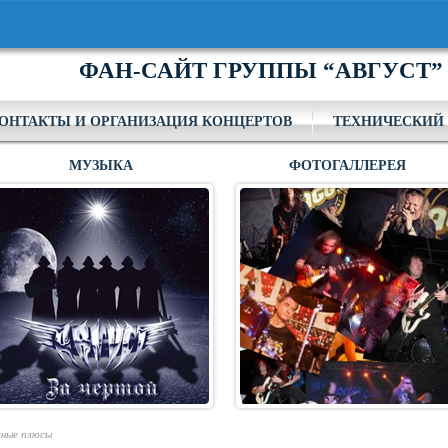
ФАН-САЙТ ГРУППЫ “АВГУСТ”
ОНТАКТЫ И ОРГАНИЗАЦИЯ КОНЦЕРТОВ
ТЕХНИЧЕСКИЙ 
МУЗЫКА
ФОТОГАЛЛЕРЕЯ
вные плюсы