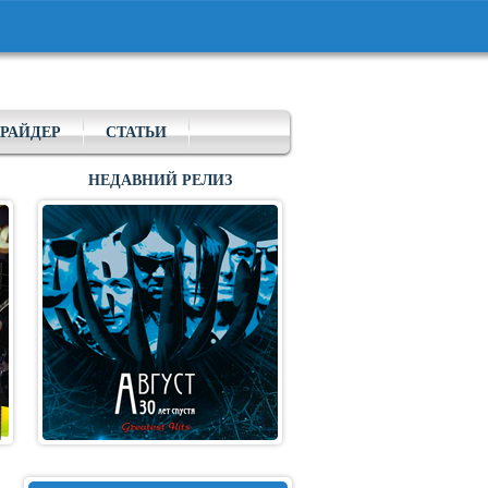
РАЙДЕР
СТАТЬИ
НЕДАВНИЙ РЕЛИЗ