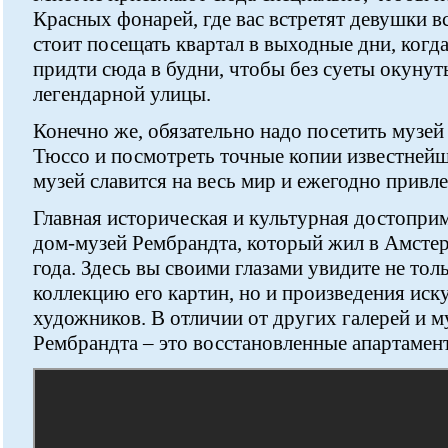
Красных фонарей, где вас встретят девушки вс
стоит посещать квартал в выходные дни, когд
придти сюда в будни, чтобы без суеты окунут
легендарной улицы.
Конечно же, обязательно надо посетить музе
Тюссо и посмотреть точные копии известнейш
музей славится на весь мир и ежегодно привле
Главная историческая и культурная достоприм
дом-музей Рембрандта, который жил в Амстер
года. Здесь вы своими глазами увидите не то
коллекцию его картин, но и произведения иск
художников. В отличии от других галерей и м
Рембрандта – это восстановленные апартамент