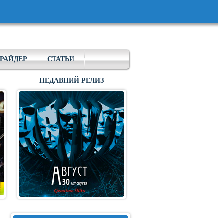
РАЙДЕР
СТАТЬИ
НЕДАВНИЙ РЕЛИЗ