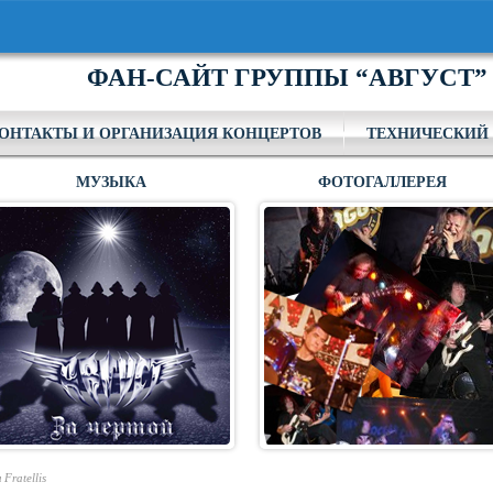
ФАН-САЙТ ГРУППЫ “АВГУСТ”
ОНТАКТЫ И ОРГАНИЗАЦИЯ КОНЦЕРТОВ
ТЕХНИЧЕСКИЙ 
МУЗЫКА
ФОТОГАЛЛЕРЕЯ
Fratellis