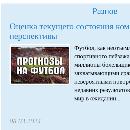
Разное
Оценка текущего состояния ком
перспективы
Футбол, как неотъем
спортивного пейзажа
миллионы болельщик
захватывающими сра
невероятными поворо
недавних результато
мир в ожидании...
08.03.2024