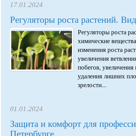
17.01.2024
Регуляторы роста растений. Вид
Регуляторы роста ра
химические вещества
изменения роста раст
увеличения ветвления
побегов, увеличения 
удаления лишних пло
зрелости...
01.01.2024
Защита и комфорт для професси
Петербурге