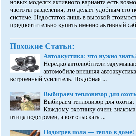
новых моделях активного варианта есть возм
частоты разделения, это делает удобным его 
системе. Недостаток лишь в высокой стоимост
предпочтительно купить именно активный саб
Похожие Статьи:
Автоакустика: что нужно знать
Нередко автолюбители задумывают
автомобиле внешняя автоакустика,
встроенный усилитель. Подобная ...
Выбираем тепловизор для охот
Выбираем тепловизор для охоты:
Каждому охотнику очень знакома 
птица подстрелен, а вот отыскать ...
Подогрев пола — тепло в доме!