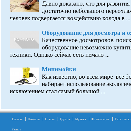
Давно доказано, что для развити
достаточно небольшого переохла
человек подвергается воздействию холода в ...
Оборудование для досмотра и 
Качественное досмотровое, поиск
оборудование невозможно купить
техники. Однако сейчас есть немало ...
Минимойки
Как известно, во всем мире все 
набирает использование экологиче
исключением стал самый большой ...
Главная
Новости
Статьи
Группа
Музыка
Фотогалерея
Технически
Разное