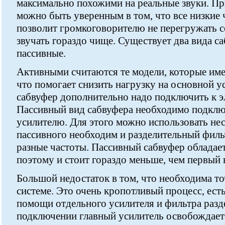
максимально похожими на реальные звуки. Пр
можно быть уверенным в том, что все низкие 
позволит громкоговорителю не перегружать 
звучать гораздо чище. Существует два вида с
пассивные.
Активными считаются те модели, которые име
что помогает снизить нагрузку на основной ус
сабвуфер дополнительно надо подключить к э
Пассивный вид сабвуфера необходимо подклю
усилителю. Для этого можно использовать нес
пассивного необходим и разделительный филь
разные частоты. Пассивный сабвуфер обладает
поэтому и стоит гораздо меньше, чем первый 
Большой недостаток в том, что необходима то
системе. Это очень кропотливый процесс, ест
помощи отдельного усилителя и фильтра разд
подключении главный усилитель освобождаетс