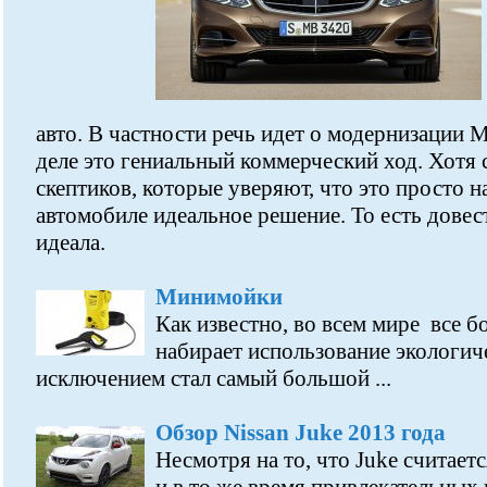
авто. В частности речь идет о модернизации 
деле это гениальный коммерческий ход. Хотя
скептиков, которые уверяют, что это просто н
автомобиле идеальное решение. То есть довес
идеала.
Минимойки
Как известно, во всем мире все 
набирает использование экологиче
исключением стал самый большой ...
Обзор Nissan Juke 2013 года
Несмотря на то, что Juke считает