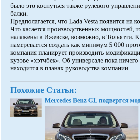
было это коснуться также рулевого управлени
балки.
Предполагается, что Lada Vesta появится на к
Что касается производственных мощностей, то 
налажены в Ижевске, возможно, в Тольятти. К
намеревается создать как минимум 5 000 про
компания планирует производить модификаци
кузове «хэтчбек». Об универсале пока ничего 
находится в планах руководства компании.
Похожие Статьи:
Mercedes Benz GL подвергся мо