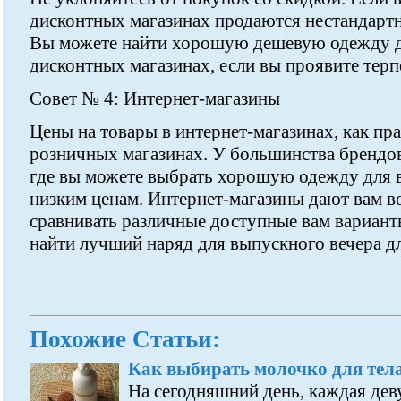
дисконтных магазинах продаются нестандартн
Вы можете найти хорошую дешевую одежду д
дисконтных магазинах, если вы проявите терп
Совет № 4: Интернет-магазины
Цены на товары в интернет-магазинах, как пра
розничных магазинах. У большинства брендов
где вы можете выбрать хорошую одежду для в
низким ценам. Интернет-магазины дают вам в
сравнивать различные доступные вам вариант
найти лучший наряд для выпускного вечера дл
Похожие Статьи:
Как выбирать молочко для тел
На сегодняшний день, каждая дев