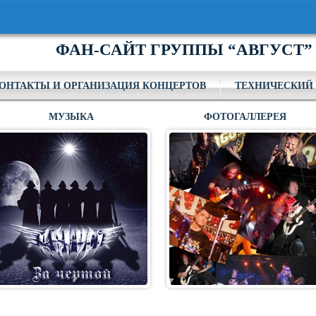
ФАН-САЙТ ГРУППЫ “АВГУСТ”
ОНТАКТЫ И ОРГАНИЗАЦИЯ КОНЦЕРТОВ
ТЕХНИЧЕСКИЙ 
МУЗЫКА
ФОТОГАЛЛЕРЕЯ