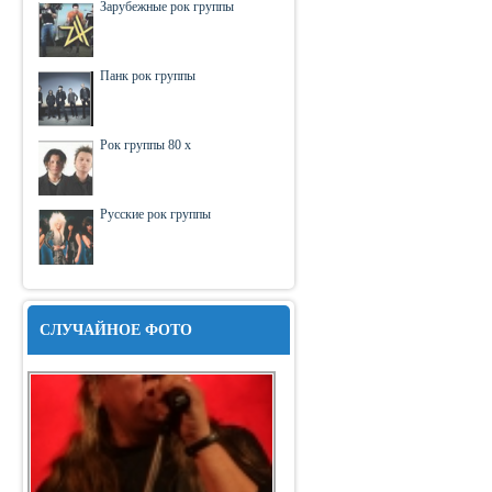
Зарубежные рок группы
Панк рок группы
Рок группы 80 х
Русские рок группы
СЛУЧАЙНОЕ ФОТО