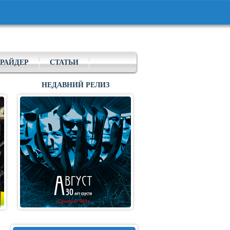
РАЙДЕР
СТАТЬИ
НЕДАВНИЙ РЕЛИЗ