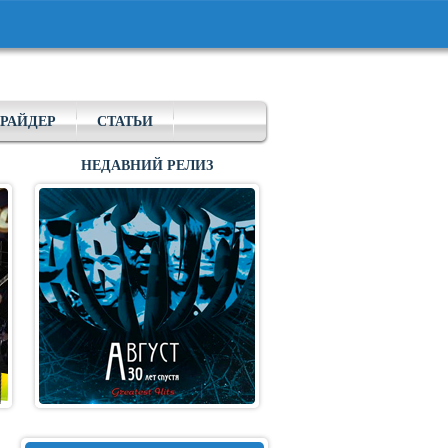
РАЙДЕР
СТАТЬИ
НЕДАВНИЙ РЕЛИЗ