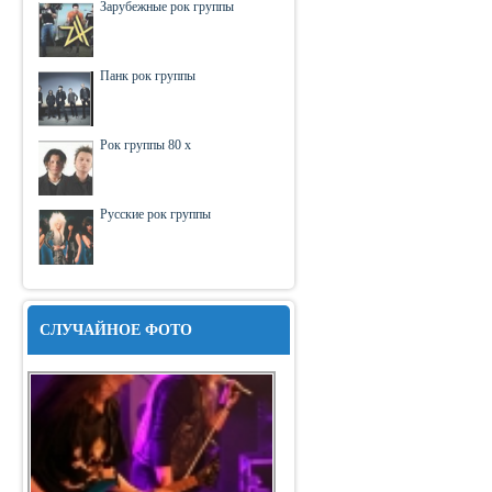
Зарубежные рок группы
Панк рок группы
Рок группы 80 х
Русские рок группы
СЛУЧАЙНОЕ ФОТО