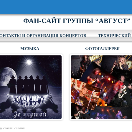
ФАН-САЙТ ГРУППЫ “АВГУСТ”
ОНТАКТЫ И ОРГАНИЗАЦИЯ КОНЦЕРТОВ
ТЕХНИЧЕСКИЙ 
МУЗЫКА
ФОТОГАЛЛЕРЕЯ
пу своими силами