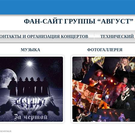
ФАН-САЙТ ГРУППЫ “АВГУСТ”
ОНТАКТЫ И ОРГАНИЗАЦИЯ КОНЦЕРТОВ
ТЕХНИЧЕСКИЙ 
МУЗЫКА
ФОТОГАЛЛЕРЕЯ
новения