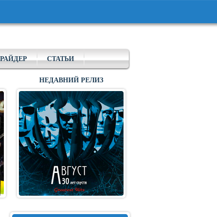
РАЙДЕР
СТАТЬИ
НЕДАВНИЙ РЕЛИЗ