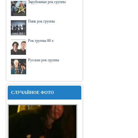
Зарубежные рок группы
Панк рок группы
Рок группы 80 х
Русские рок группы
СЛУЧАЙНОЕ ФОТО