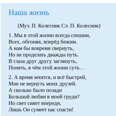
Наша жизнь
(Муз. П. Колесник Сл. П. Колесник)
1. Мы в этой жизни всегда спешим,
Всех, обгоняя, вперёд бежим.
А нам бы вовремя свернуть,
Но не проделать дважды путь.
В глаза друг другу заглянуть,
Понять, в чём этой жизни суть…
2. А время мчится, и всё быстрей,
Мне не вернуть моих друзей.
А сколько было позади
Большой любви в моей груди?
Но свет сияет впереди,
Лишь Он сумеет нас спасти!