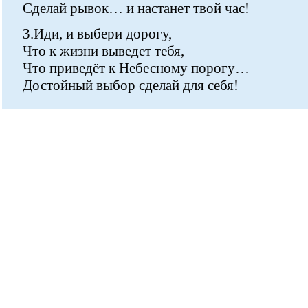
Сделай рывок… и настанет твой час!
3.Иди, и выбери дорогу,
Что к жизни выведет тебя,
Что приведёт к Небесному порогу…
Достойный выбор сделай для себя!