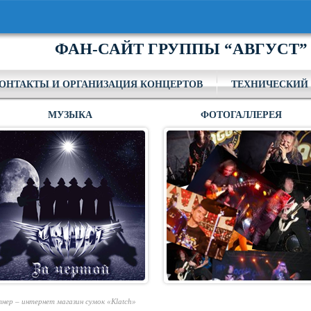
ФАН-САЙТ ГРУППЫ “АВГУСТ”
ОНТАКТЫ И ОРГАНИЗАЦИЯ КОНЦЕРТОВ
ТЕХНИЧЕСКИЙ 
МУЗЫКА
ФОТОГАЛЛЕРЕЯ
ер – интернет магазин сумок «Klatch»