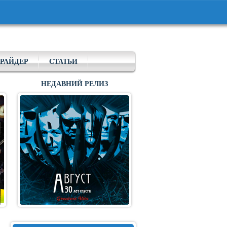
РАЙДЕР
СТАТЬИ
НЕДАВНИЙ РЕЛИЗ