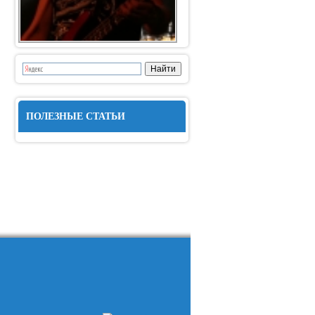
ПОЛЕЗНЫЕ СТАТЬИ