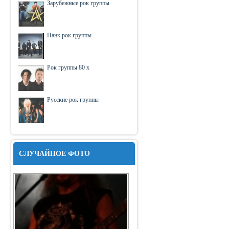
Зарубежные рок группы
Панк рок группы
Рок группы 80 х
Русские рок группы
СЛУЧАЙНОЕ ФОТО