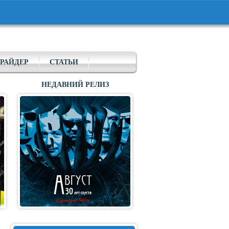
РАЙДЕР
СТАТЬИ
НЕДАВНИЙ РЕЛИЗ