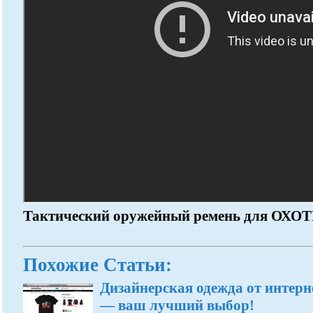
Тактический оружейный ремень для ОХ
Похожие Статьи:
Дизайнерская одежда от интер
— ваш лучший выбор!