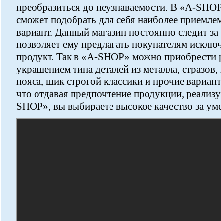
преобразиться до неузнаваемости. В «A-SHO
сможет подобрать для себя наиболее приемле
вариант. Данный магазин постоянно следит з
позволяет ему предлагать покупателям искл
продукт. Так в «A-SHOP» можно приобрести 
украшением типа деталей из металла, стразов,
пояса, шик строгой классики и прочие вариан
что отдавая предпочтение продукции, реализ
SHOP», вы выбираете высокое качество за ум