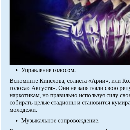
Управление голосом.
Вспомните Кипелова, солиста «Арии», или Ко
голоса» Августа». Они не запятнали свою ре
наркотикам, но правильно используя силу сво
собирать целые стадионы и становится кумир
молодежи.
Музыкальное сопровождение.