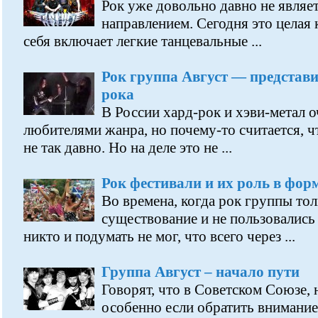
Рок уже довольно давно не явля
направлением. Сегодня это целая к
себя включает легкие танцевальные ...
Рок группа Август — представи
рока
В России хард-рок и хэви-метал 
любителями жанра, но почему-то считается, ч
не так давно. Но на деле это не ...
Рок фестивали и их роль в фо
Во времена, когда рок группы тол
существование и не пользовалис
никто и подумать не мог, что всего через ...
Группа Август – начало пути
Говорят, что в Советском Союзе, 
особенно если обратить внимание 