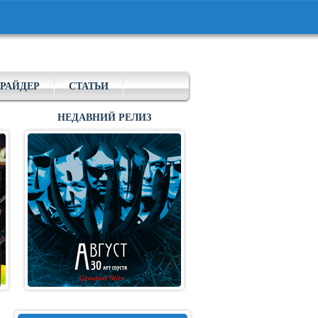
РАЙДЕР
СТАТЬИ
НЕДАВНИЙ РЕЛИЗ