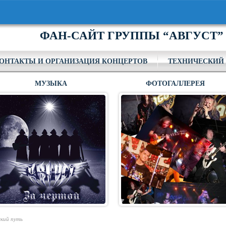
ФАН-САЙТ ГРУППЫ “АВГУСТ”
ОНТАКТЫ И ОРГАНИЗАЦИЯ КОНЦЕРТОВ
ТЕХНИЧЕСКИЙ 
МУЗЫКА
ФОТОГАЛЛЕРЕЯ
ский путь