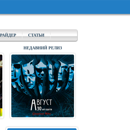
РАЙДЕР
СТАТЬИ
НЕДАВНИЙ РЕЛИЗ