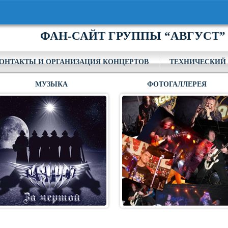
ФАН-САЙТ ГРУППЫ “АВГУСТ”
ОНТАКТЫ И ОРГАНИЗАЦИЯ КОНЦЕРТОВ
ТЕХНИЧЕСКИЙ 
МУЗЫКА
ФОТОГАЛЛЕРЕЯ