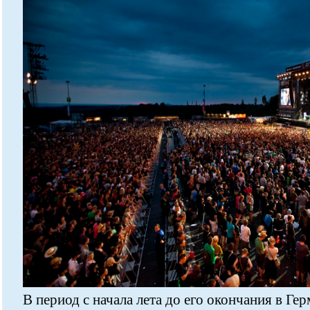
В период с начала лета до его окончания в Ге