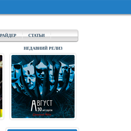
РАЙДЕР
СТАТЬИ
НЕДАВНИЙ РЕЛИЗ