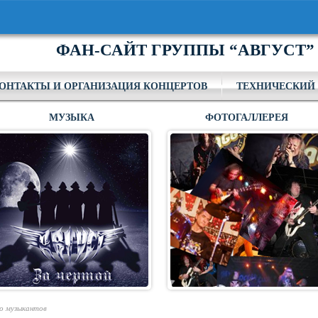
ФАН-САЙТ ГРУППЫ “АВГУСТ”
ОНТАКТЫ И ОРГАНИЗАЦИЯ КОНЦЕРТОВ
ТЕХНИЧЕСКИЙ 
МУЗЫКА
ФОТОГАЛЛЕРЕЯ
о музыкантов