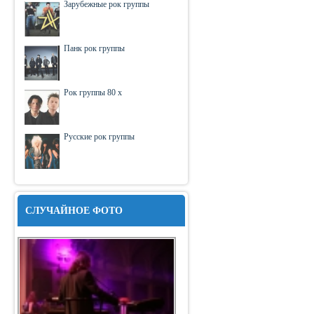
Зарубежные рок группы
Панк рок группы
Рок группы 80 х
Русские рок группы
СЛУЧАЙНОЕ ФОТО