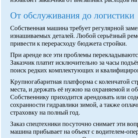
От обслуживания до логистики
Собственная машина требует регулярной заме
изнашиваемых деталей. Любой серьёзный рем
привести к перерасходу бюджета стройки.
При аренде все эти проблемы перекладываются
Заказчик платит исключительно за часы подъё
поиск редких комплектующих и квалифициро
Крупногабаритная платформа с коленчатой ст
места, и держать её нужно на охраняемой и о
Собственнику приходится арендовать или сод
сохранности гидравлики зимой, а также оплач
страховку на полный год.
Заказ спецтехники посуточно снимает эти во
машина прибывает на объект с водителем-опер