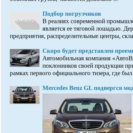
Подбор погрузчиков
В реалиях современной промышл
является ее тяговой лошадью. Д
предприятия, распределительные центры, склад
Скоро будет представлен прее
Автомобильная компания «АвтоВ
поклонников своей продукции пр
рамках первого официального тизера, где был .
Mercedes Benz GL подвергся мо