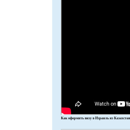
Как оформить визу в Израиль из Казахста