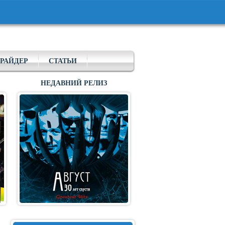
РАЙДЕР
СТАТЬИ
НЕДАВНИЙ РЕЛИЗ