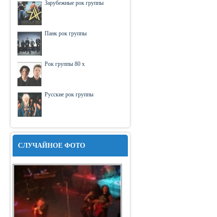
Зарубежные рок группы
Панк рок группы
Рок группы 80 х
Русские рок группы
СЛУЧАЙНОЕ ФОТО