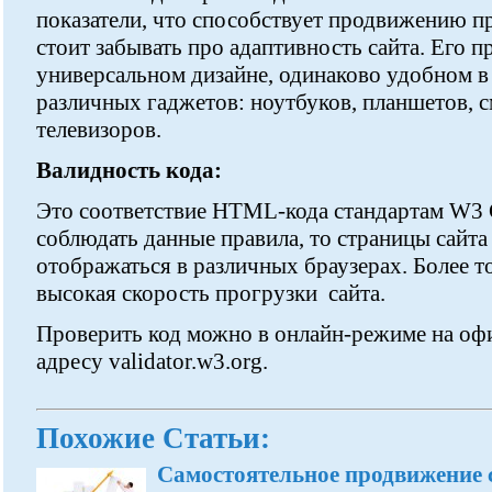
показатели, что способствует продвижению пр
стоит забывать про адаптивность сайта. Его п
универсальном дизайне, одинаково удобном в
различных гаджетов: ноутбуков, планшетов, 
телевизоров.
Валидность кода:
Это соответствие HTML-кода стандартам W3 
соблюдать данные правила, то страницы сайта
отображаться в различных браузерах. Более т
высокая скорость прогрузки сайта.
Проверить код можно в онлайн-режиме на оф
адресу validator.w3.org.
Похожие Статьи:
Самостоятельное продвижение 