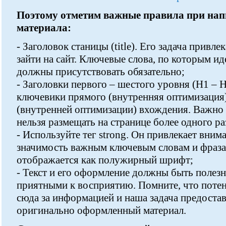
Поэтому отметим важные правила при нап
материала:
- Заголовок станицы (title). Его задача привл
зайти на сайт. Ключевые слова, по которым и
должны присутствовать обязательно;
- Заголовки первого – шестого уровня (Н1 – 
ключевики прямого (внутренняя оптимизация
(внутренней оптимизации) вхождения. Важно 
нельзя размещать на странице более одного ра
- Используйте тег strong. Он привлекает вним
значимость важным ключевым словам и фраза
отображается как полужирный шрифт;
- Текст и его оформление должны быть поле
приятными к восприятию. Помните, что поте
сюда за информацией и наша задача предостав
оригинально оформленный материал.