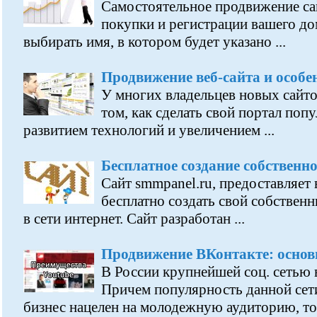
Самостоятельное продвижение сай
покупки и регистрации вашего до
выбирать имя, в котором будет указано ...
Продвижение веб-сайта и особ
У многих владельцев новых сайт
том, как сделать свой портал поп
развитием технологий и увеличением ...
Бесплатное создание собственно
Сайт smmpanel.ru, предоставляе
бесплатно создать свой собственн
в сети интернет. Сайт разработан ...
Продвижение ВКонтакте: осно
В России крупнейшей соц. сетью 
Причем популярность данной сети
бизнес нацелен на молодежную аудиторию, то 