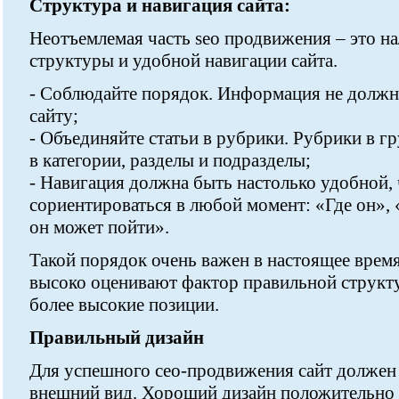
Структура и навигация сайта:
Неотъемлемая часть seo продвижения – это н
структуры и удобной навигации сайта.
- Соблюдайте порядок. Информация не должн
сайту;
- Объединяйте статьи в рубрики. Рубрики в гру
в категории, разделы и подразделы;
- Навигация должна быть настолько удобной,
сориентироваться в любой момент: «Где он», 
он может пойти».
Такой порядок очень важен в настоящее время
высоко оценивают фактор правильной структу
более высокие позиции.
Правильный дизайн
Для успешного сео-продвижения сайт должен
внешний вид. Хороший дизайн положительно 