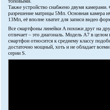
топовыми.
Также устройство снабжено двумя камерами.
разрешение матрицы 5Мп. Основная камера и
13Мп, её вполне хватит для записи видео фор
Все смартфоны линейки A похожи друг на дру
отличает – это диагональ. Модель A7 в целом
смартфон относится к среднему классу подоб
достаточно мощный, хоть и не обладает всеми
серии S.