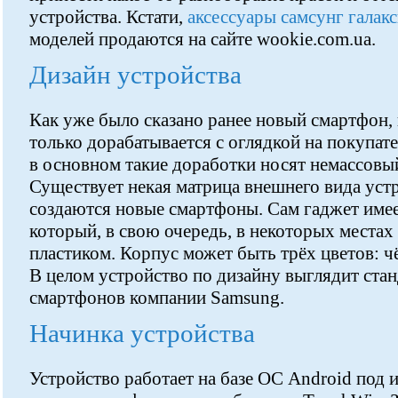
устройства. Кстати,
аксессуары самсунг галак
моделей продаются на сайте wookie.com.ua.
Дизайн устройства
Как уже было сказано ранее новый смартфон,
только дорабатывается с оглядкой на покупат
в основном такие доработки носят немассовый
Существует некая матрица внешнего вида устро
создаются новые смартфоны. Сам гаджет имее
который, в свою очередь, в некоторых места
пластиком. Корпус может быть трёх цветов: ч
В целом устройство по дизайну выглядит ста
смартфонов компании Samsung.
Начинка устройства
Устройство работает на базе ОС Android под и