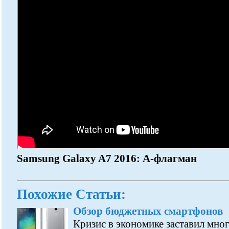
Samsung Galaxy A7 2016: А-флагман
Похожие Статьи:
Обзор бюджетных смартфонов
Кризис в экономике заставил мно