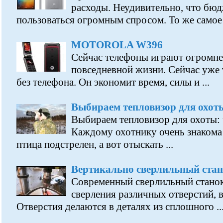
расходы. Неудивительно, что бю
пользоваться огромным спросом. То же самое .
MOTOROLA W396
Сейчас телефоны играют огромн
повседневной жизни. Сейчас уже 
без телефона. Он экономит время, силы и ...
Выбираем тепловизор для охот
Выбираем тепловизор для охоты:
Каждому охотнику очень знакома 
птица подстрелен, а вот отыскать ...
Вертикально сверлильный стан
Современный сверлильный станок
сверления различных отверстий, 
Отверстия делаются в деталях из сплошного ..