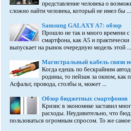
представление человека о возмож
сложно найти человека, который не имел бы ...
Samsung GALAXY A7: обзор
Прошло не так и много времени с
смартфона, как A5 и практически
выпускает на рынок очередную модель этой ..
Магистральный кабель связи не
Когда едешь по бескрайним авто
родины, то пейзаж за окном, как п
Асфальт, провода, столбы и, может ...
Обзор бюджетных смартфонов
Кризис в экономике заставил мно
расходы. Неудивительно, что бю
пользоваться огромным спросом. То же самое .