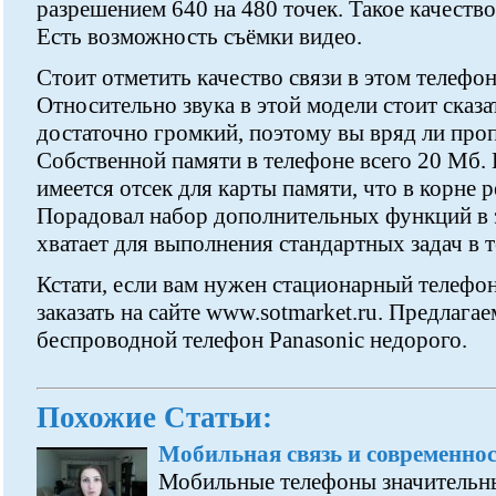
разрешением 640 на 480 точек. Такое качеств
Есть возможность съёмки видео.
Стоит отметить качество связи в этом телефоне
Относительно звука в этой модели стоит сказ
достаточно громкий, поэтому вы вряд ли про
Собственной памяти в телефоне всего 20 Мб. 
имеется отсек для карты памяти, что в корне 
Порадовал набор дополнительных функций в э
хватает для выполнения стандартных задач в 
Кстати, если вам нужен стационарный телефон
заказать на сайте www.sotmarket.ru. Предлаг
беспроводной телефон Panasonic недорого.
Похожие Статьи:
Мобильная связь и современно
Мобильные телефоны значительн