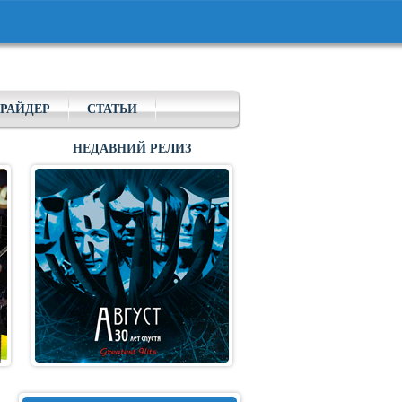
РАЙДЕР
СТАТЬИ
НЕДАВНИЙ РЕЛИЗ