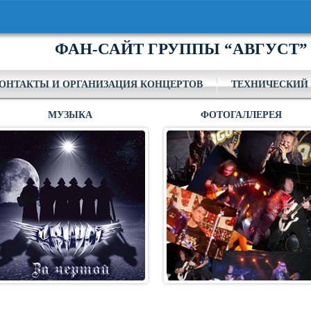
ФАН-САЙТ ГРУППЫ “АВГУСТ”
ОНТАКТЫ И ОРГАНИЗАЦИЯ КОНЦЕРТОВ
ТЕХНИЧЕСКИЙ 
МУЗЫКА
ФОТОГАЛЛЕРЕЯ