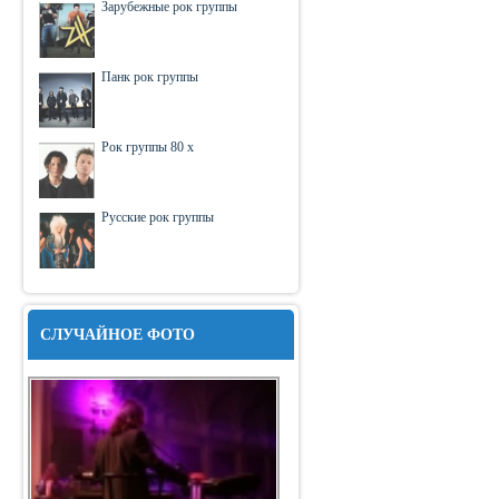
Зарубежные рок группы
Панк рок группы
Рок группы 80 х
Русские рок группы
СЛУЧАЙНОЕ ФОТО